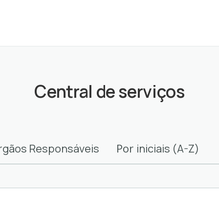
Central de serviços
Por
rgãos Responsáveis
iniciais (A-Z)