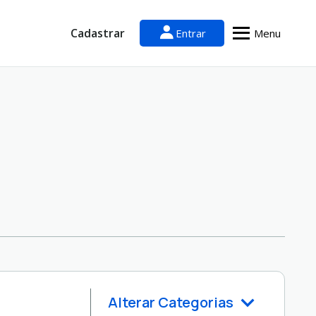
Cadastrar
Entrar
Menu
Alterar Categorias