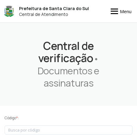
Prefeitura de Santa Clara do Sul
Menu
Central de Atendimento
Central de
verificação
•
Documentos e
assinaturas
Código
*
: