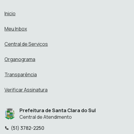
Inicio
Meu Inbox
Central de Serviços
Organograma
Transparência
Verificar Assinatura
Prefeitura de Santa Clara do Sul
Central de Atendimento
(51) 3782-2250
Telefone: