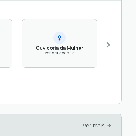
Ouvidoria da Mulher
Ver serviços
Ver mais