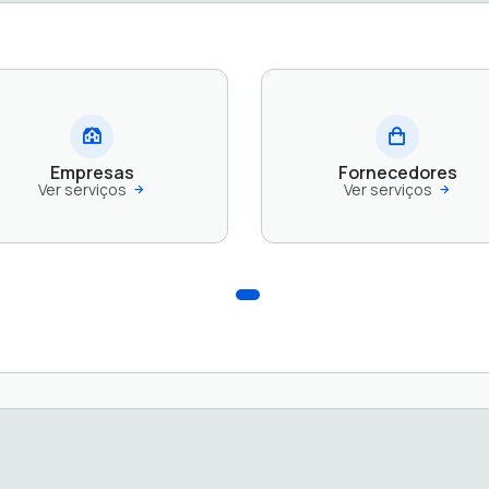
Empresas
Fornecedores
Ver serviços
Ver serviços