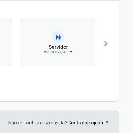
Servidor
Ver serviços
Não encontrou sua dúvida?
Central de ajuda