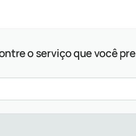
ontre o serviço que você pre