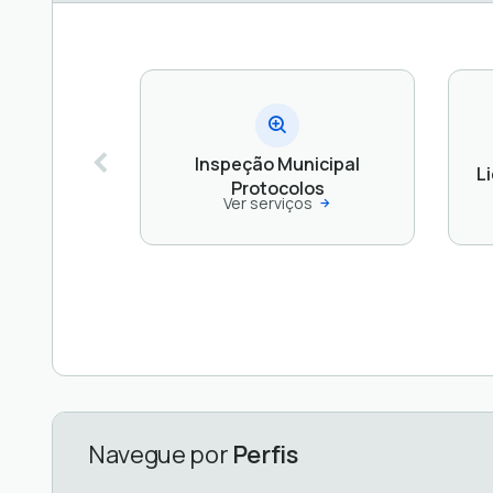
Inspeção Municipal
L
Protocolos
Ver serviços
Navegue por
Perfis